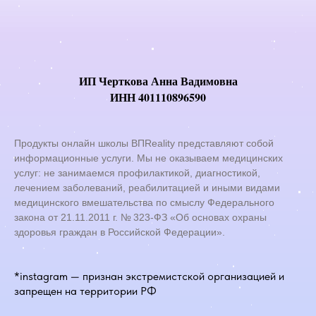
ИП Черткова Анна Вадимовна
ИНН 401110896590
Продукты онлайн школы ВПReality представляют собой
информационные услуги. Мы не оказываем медицинских
услуг: не занимаемся профилактикой, диагностикой,
лечением заболеваний, реабилитацией и иными видами
медицинского вмешательства по смыслу Федерального
закона от 21.11.2011 г. № 323-ФЗ «Об основах охраны
здоровья граждан в Российской Федерации».
*instagram — признан экстремистской организацией и
запрещен на территории РФ