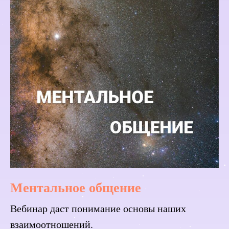
Ментальное общение
Вебинар даст понимание основы наших
взаимоотношений.