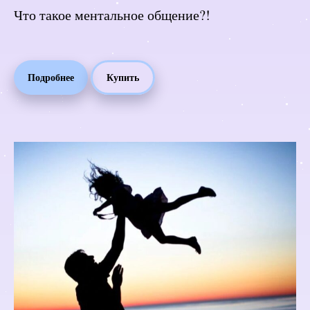
Что такое ментальное общение?!
Подробнее
Купить