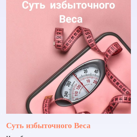
Суть избыточного Веса