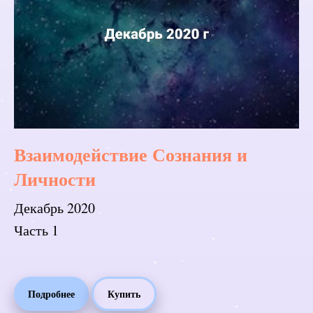
Взаимодействие Сознания и
Личности
Декабрь 2020
Часть 1
Подробнее
Купить