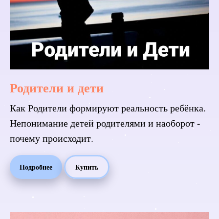
Родители и дети
Как Родители формируют реальность ребёнка.
Непонимание детей родителями и наоборот -
почему происходит.
Подробнее
Купить