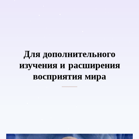
Для дополнительного
изучения и расширения
восприятия мира