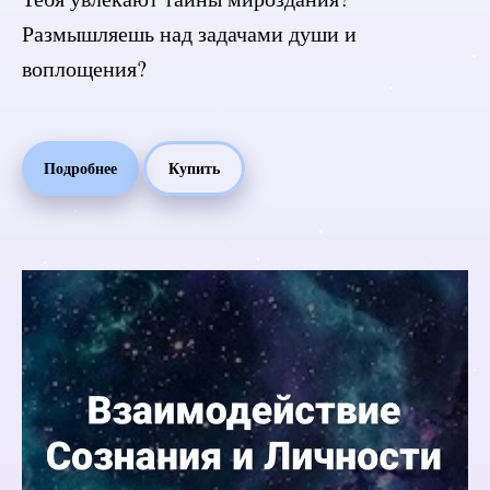
Размышляешь над задачами души и
воплощения?
Подробнее
Купить