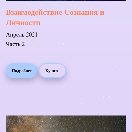
Взаимодействие Сознания и
Личности
Апрель 2021
Часть 2
Подробнее
Купить