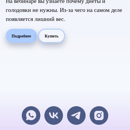
На вебинаре вы узнаете почему диеты и
голодовки не нужны. Из-за чего на самом деле
появляется лишний вес.
Подробнее
Купить